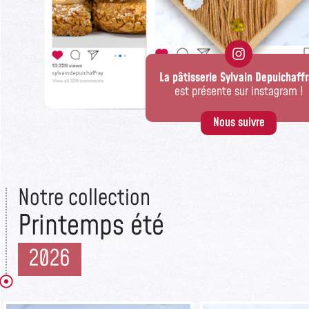
La pâtisserie Sylvain Depuichaff
est présente sur instagram !
Nous suivre
Notre collection
Printemps été
2026