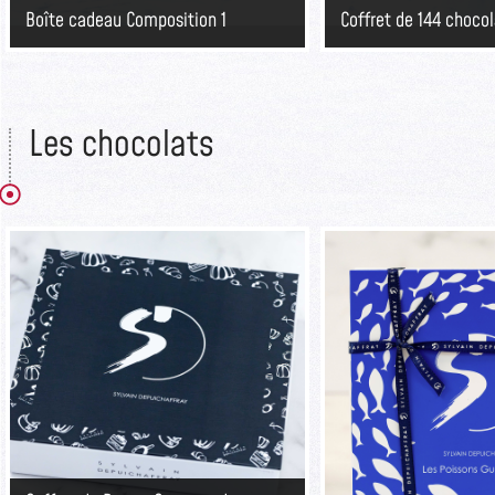
Boîte cadeau Composition 1
Coffret de 144 choco
Les chocolats