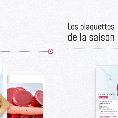
Les plaquettes
de la saison​