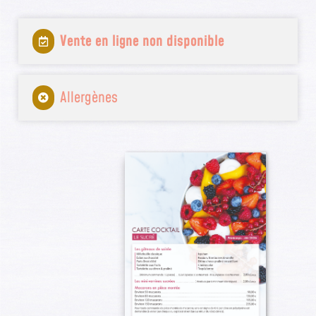
Vente en ligne non disponible
Allergènes