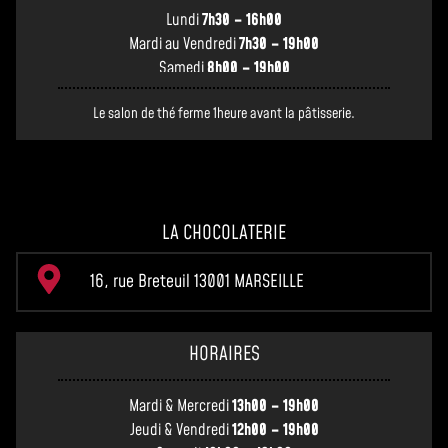
Lundi
7h30 – 16h00
Mardi au Vendredi
7h30 – 19h00
Samedi
8h00 – 19h00
Le salon de thé ferme 1heure avant la pâtisserie.
LA CHOCOLATERIE
16, rue Breteuil 13001 MARSEILLE
HORAIRES
Mardi & Mercredi
13h00 – 19h00
Jeudi & Vendredi
12h00 – 19h00