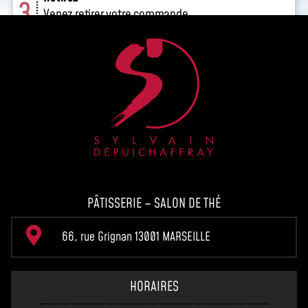
PÂTISSERIE – SALON DE THÉ
66, rue Grignan 13001 MARSEILLE
HORAIRES