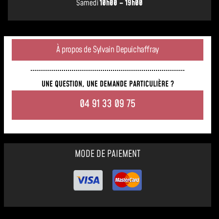
Samedi
10h00 – 19h00
À propos de Sylvain Depuichaffray
UNE QUESTION, UNE DEMANDE PARTICULIÈRE ?
04 91 33 09 75
MODE DE PAIEMENT