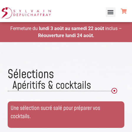
Fermeture du
lundi 3 août au samedi 22 août
inclus –
Réouverture lundi 24 août.
Sélections​
Apéritifs & cocktails​​
Une sélection sucré salé pour préparer vos
cocktails.