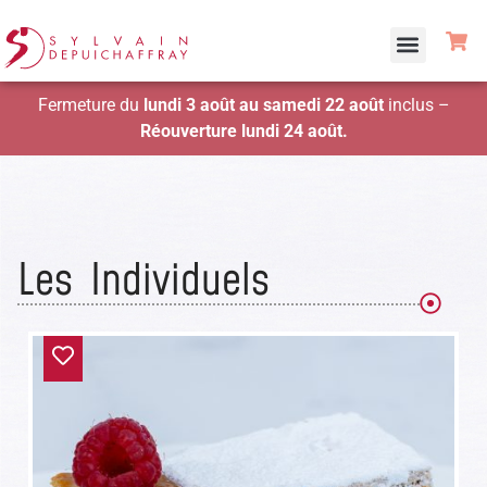
Fermeture du
lundi 3 août au samedi 22 août
inclus –
Réouverture lundi 24 août.
Les
Individuels