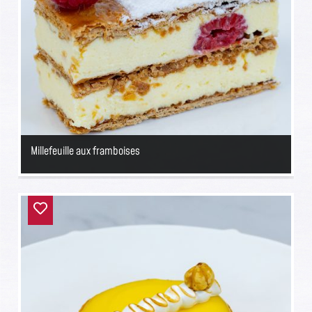
Millefeuille aux framboises