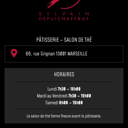
PÂTISSERIE – SALON DE THÉ
66, rue Grignan 13001 MARSEILLE
HORAIRES
Lundi
7h30 – 16h00
Mardi au Vendredi
7h30 – 19h00
Samedi
8h00 – 19h00
Le salon de thé ferme 1heure avant la pâtisserie.