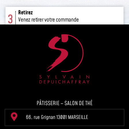
en boutique.
PÂTISSERIE – SALON DE THÉ
66, rue Grignan 13001 MARSEILLE