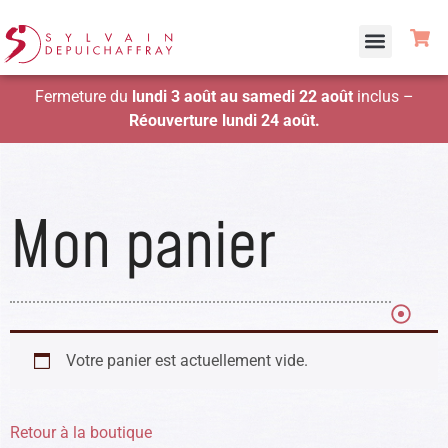
Fermeture du
lundi 3 août au samedi 22 août
inclus –
Réouverture lundi 24 août.
Mon panier
Votre panier est actuellement vide.
Retour à la boutique