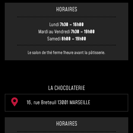
HORAIRES
Lundi
7h30 – 16h00
Mardi au Vendredi
7h30 – 19h00
Samedi
8h00 – 19h00
Le salon de thé ferme 1heure avant la pâtisserie.
LA CHOCOLATERIE
16, rue Breteuil 13001 MARSEILLE
HORAIRES