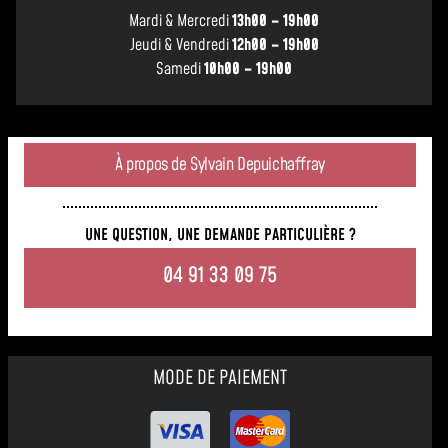
Mardi & Mercredi
13h00 – 19h00
Jeudi & Vendredi
12h00 – 19h00
Samedi
10h00 – 19h00
À propos de Sylvain Depuichaffray
UNE QUESTION, UNE DEMANDE PARTICULIÈRE ?
04 91 33 09 75
MODE DE PAIEMENT