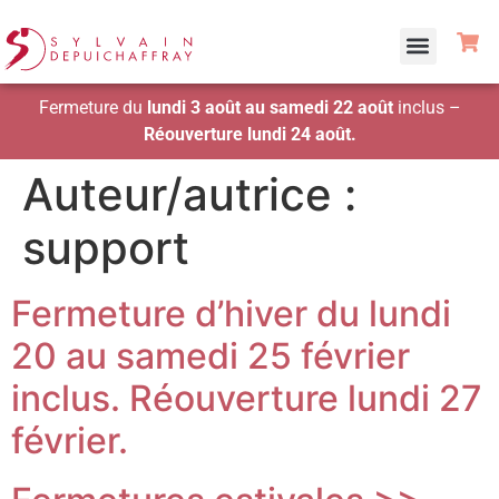
Fermeture du
lundi 3 août au samedi 22 août
inclus –
Réouverture lundi 24 août.
Auteur/autrice :
support
Fermeture d’hiver du lundi
20 au samedi 25 février
inclus. Réouverture lundi 27
février.