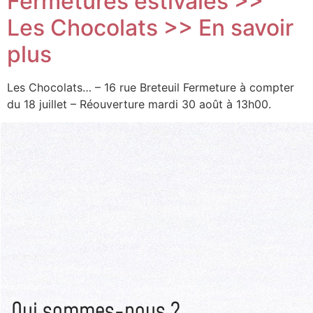
Fermetures estivales >>
Les Chocolats >> En savoir
plus
Les Chocolats… – 16 rue Breteuil Fermeture à compter
du 18 juillet – Réouverture mardi 30 août à 13h00.
Qui sommes-nous ?