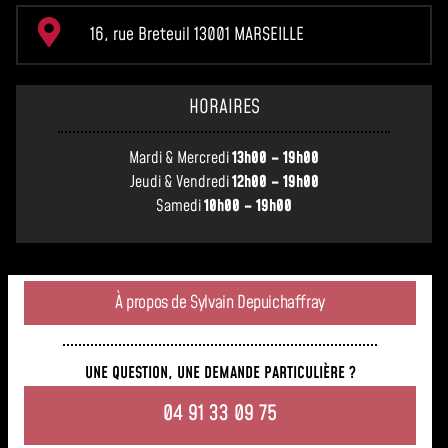
16, rue Breteuil 13001 MARSEILLE
HORAIRES
Mardi & Mercredi
13h00 – 19h00
Jeudi & Vendredi
12h00 – 19h00
Samedi
10h00 – 19h00
À propos de Sylvain Depuichaffray
UNE QUESTION, UNE DEMANDE PARTICULIÈRE ?
04 91 33 09 75