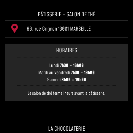
PÂTISSERIE – SALON DE THÉ
66, rue Grignan 13001 MARSEILLE
HORAIRES
Lundi
7h30 – 16h00
Mardi au Vendredi
7h30 – 19h00
Samedi
8h00 – 19h00
Le salon de thé ferme 1heure avant la pâtisserie.
LA CHOCOLATERIE