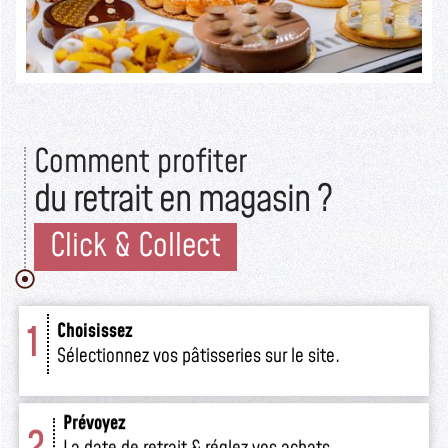
Comment profiter
du retrait en magasin ?
Click & Collect
1
Choisissez
Sélectionnez vos pâtisseries sur le site.
Prévoyez