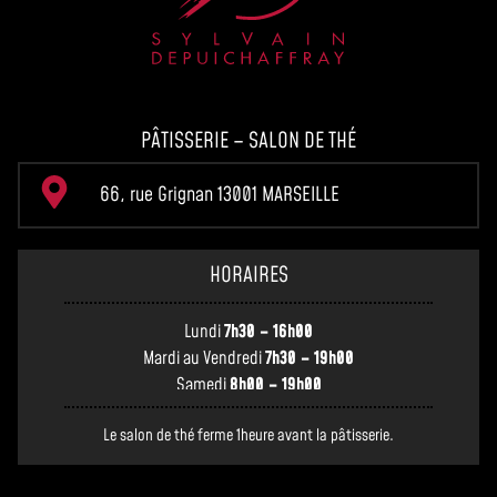
PÂTISSERIE – SALON DE THÉ
66, rue Grignan 13001 MARSEILLE
HORAIRES
Lundi
7h30 – 16h00
Mardi au Vendredi
7h30 – 19h00
Samedi
8h00 – 19h00
Le salon de thé ferme 1heure avant la pâtisserie.