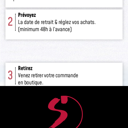
Prévoyez
2
La date de retrait & réglez vos achats.
(minimum 48h à l’avance)
Retirez
3
Venez retirer votre commande
en boutique.