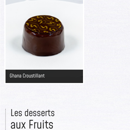
Ghana Croustillant
Les desserts​
aux Fruits​