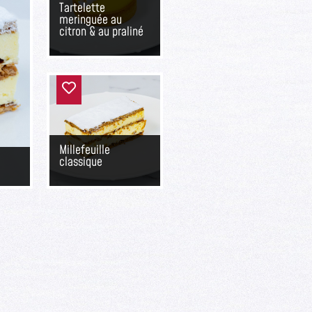
Tartelette
meringuée au
citron & au praliné
Millefeuille
classique