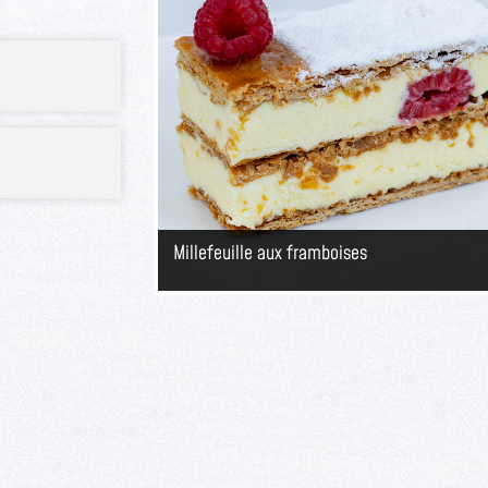
Millefeuille aux framboises