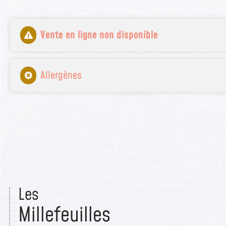
Vente en ligne non disponible
Allergènes
Les
Millefeuilles​