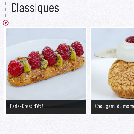
Classiques​
Paris-Brest d’été
Chou garni du mom