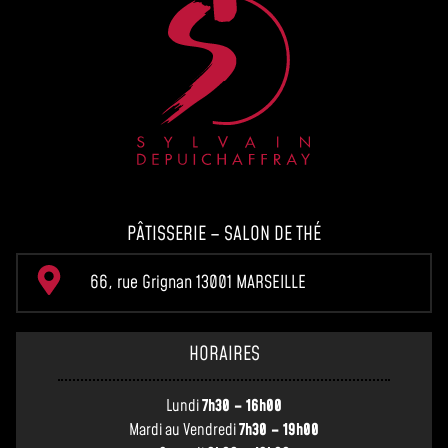
PÂTISSERIE – SALON DE THÉ
66, rue Grignan 13001 MARSEILLE
HORAIRES
Lundi
7h30 – 16h00
Mardi au Vendredi
7h30 – 19h00