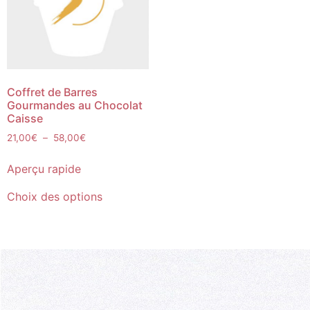
Coffret de Barres
Gourmandes au Chocolat
Caisse
21,00
€
–
58,00
€
Aperçu rapide
Choix des options