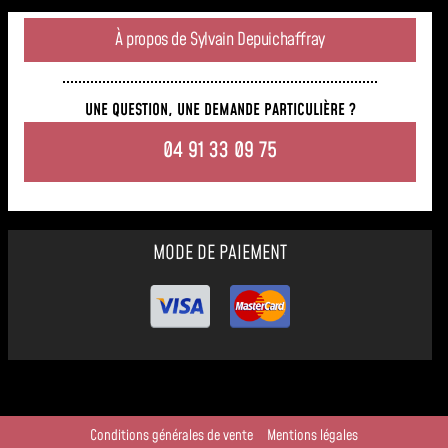
À propos de Sylvain Depuichaffray
UNE QUESTION, UNE DEMANDE PARTICULIÈRE ?
04 91 33 09 75
MODE DE PAIEMENT
Conditions générales de vente
Mentions légales