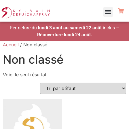
Fermeture du
lundi 3 août au samedi 22 août
inclus –
Réouverture lundi 24 août.
Accueil
/ Non classé
Non classé
Voici le seul résultat