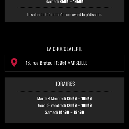
Samedi
8h00 – 19h00
Le salon de thé ferme 1heure avant la pâtisserie.
LA CHOCOLATERIE
16, rue Breteuil 13001 MARSEILLE
HORAIRES
Mardi & Mercredi
13h00 – 19h00
Jeudi & Vendredi
12h00 – 19h00
Samedi
10h00 – 19h00