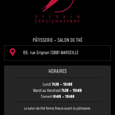
PÂTISSERIE – SALON DE THÉ
66, rue Grignan 13001 MARSEILLE
HORAIRES
Lundi
7h30 – 16h00
Mardi au Vendredi
7h30 – 19h00
Samedi
8h00 – 19h00
Le salon de thé ferme 1heure avant la pâtisserie.