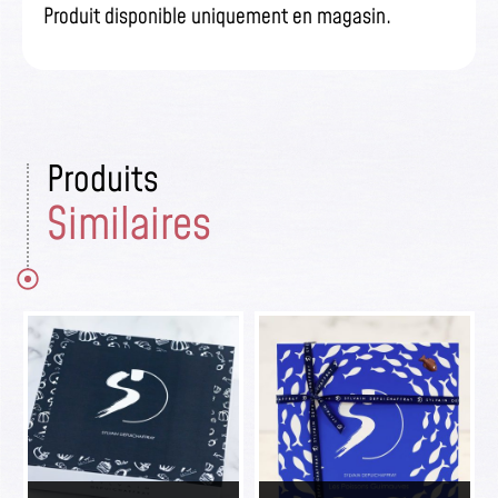
Produit disponible uniquement en magasin.
Produits
Similaires