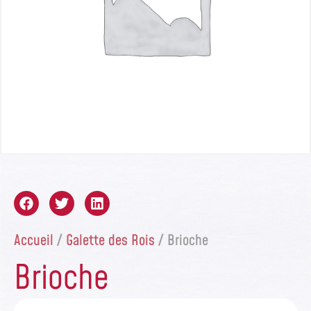
Accueil
/
Galette des Rois
/ Brioche
Brioche