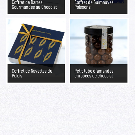
Coffret de Barres
Coffret de Guimauves
Gourmandes au Chocolat
Poissons
Coffret de Navettes du
Petit tube d’amandes
Palais
enrobées de chocolat