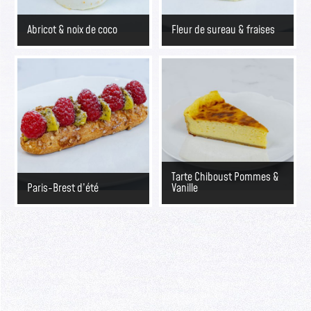
Abricot & noix de coco
Fleur de sureau & fraises
Tarte Chiboust Pommes &
Paris-Brest d’été
Vanille