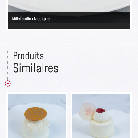
Millefeuille classique
Produits
Similaires