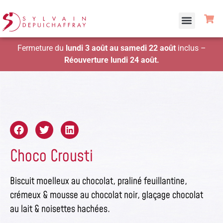
Fermeture du
lundi 3 août au samedi 22 août
inclus –
Réouverture lundi 24 août.
Choco Crousti
Biscuit moelleux au chocolat, praliné feuillantine,
crémeux & mousse au chocolat noir, glaçage chocolat
au lait & noisettes hachées.