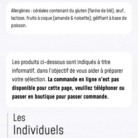
Allergènes : céréales contenant du gluten (farine de blé), œuf,
lactose, fruits à coque (amande & noisette), gélifiant à base de
poisson.
Les produits ci-dessous sont indiqués à titre
informatif, dans l’objectif de vous aider à préparer
votre sélection.
La commande en ligne n’est pas
disponible pour cette page, veuillez téléphoner ou
passer en boutique pour passer commande.
Les
Individuels