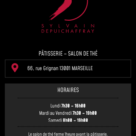
PÂTISSERIE – SALON DE THÉ
66, rue Grignan 13001 MARSEILLE
HORAIRES
Lundi
7h30 – 16h00
Mardi au Vendredi
7h30 – 19h00
Samedi
8h00 – 19h00
Le salon de thé ferme 1heure avant la pâtisserie.