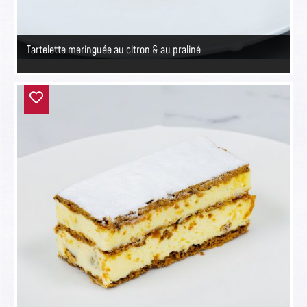
Tartelette meringuée au citron & au praliné