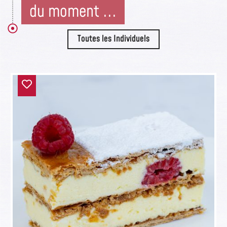
du moment ...
Toutes les Individuels