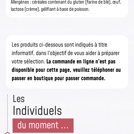
Allergènes : céréales contenant du gluten (farine de blé), œuf,
lactose (crème), gélifiant à base de poisson.
Les produits ci-dessous sont indiqués à titre
informatif, dans l’objectif de vous aider à préparer
votre sélection.
La commande en ligne n’est pas
disponible pour cette page, veuillez téléphoner ou
passer en boutique pour passer commande.
Les
Individuels
du moment ...