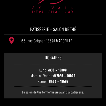
PÂTISSERIE – SALON DE THÉ
66, rue Grignan 13001 MARSEILLE
HORAIRES
Lundi
7h30 – 16h00
Mardi au Vendredi
7h30 – 19h00
Samedi
8h00 – 19h00
Le salon de thé ferme 1heure avant la pâtisserie.