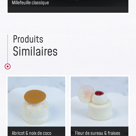
Millefeuille classique
Produits
Similaires
Abricot & noix de coco
Fleur de sureau & fraises