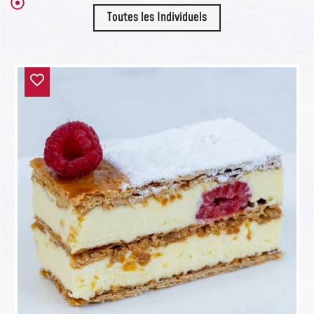
Toutes les Individuels