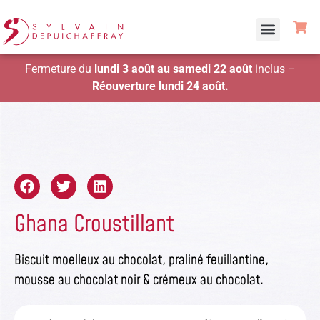
Fermeture du
lundi 3 août au samedi 22 août
inclus –
Réouverture lundi 24 août.
Ghana Croustillant
Biscuit moelleux au chocolat, praliné feuillantine,
mousse au chocolat noir & crémeux au chocolat.