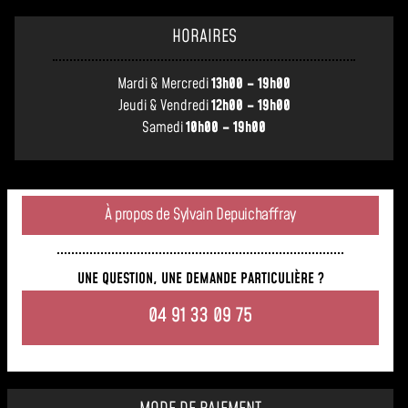
HORAIRES
Mardi & Mercredi
13h00 – 19h00
Jeudi & Vendredi
12h00 – 19h00
Samedi
10h00 – 19h00
À propos de Sylvain Depuichaffray
UNE QUESTION, UNE DEMANDE PARTICULIÈRE ?
04 91 33 09 75