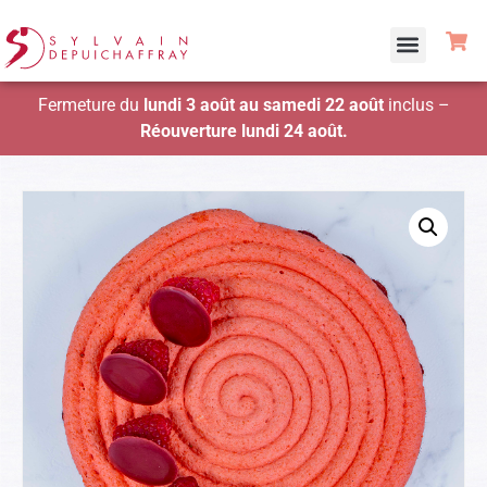
Fermeture du
lundi 3 août au samedi 22 août
inclus –
Réouverture lundi 24 août.