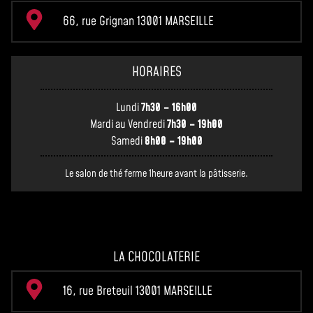
66, rue Grignan 13001 MARSEILLE
HORAIRES
Lundi
7h30 – 16h00
Mardi au Vendredi
7h30 – 19h00
Samedi
8h00 – 19h00
Le salon de thé ferme 1heure avant la pâtisserie.
LA CHOCOLATERIE
16, rue Breteuil 13001 MARSEILLE