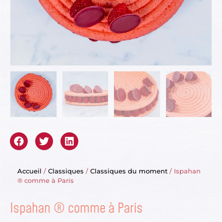
Accueil
/
Classiques
/
Classiques du moment
/ Ispahan
® comme à Paris
Ispahan ® comme à Paris