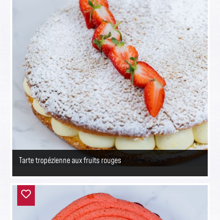
Tarte tropézienne aux fruits rouges