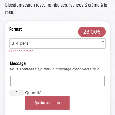
Biscuit macaron rose, framboises, lychees & crème à la
rose.
Format
28,00
€
3-4 pers
Clear selection
Message
Vous souhaitez ajouter un message d’anniversaire ?
Quantité
Ajouter au panier