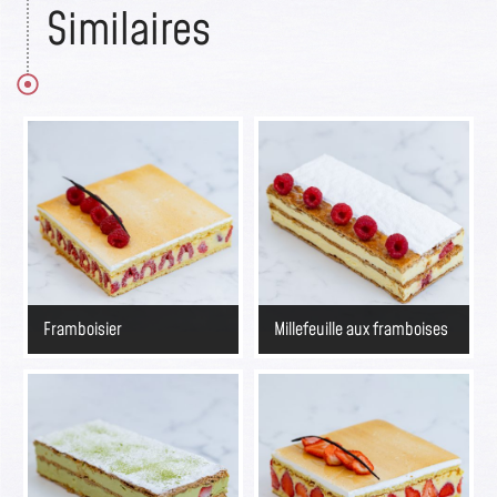
Similaires
Framboisier
Millefeuille aux framboises