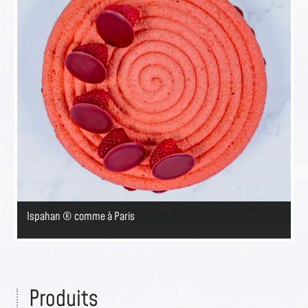
Ispahan ® comme à Paris
Produits