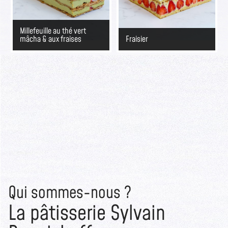
Millefeuille au thé vert
mâcha & aux fraises
Fraisier
Qui sommes-nous ?
La pâtisserie Sylvain