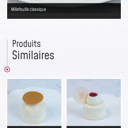
Millefeuille classique
Produits
Similaires