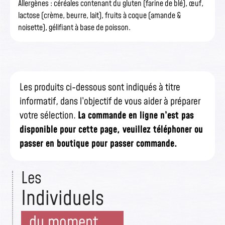
Allergènes : céréales contenant du gluten (farine de blé), œuf,
lactose (crème, beurre, lait), fruits à coque (amande &
noisette), gélifiant à base de poisson.
Les produits ci-dessous sont indiqués à titre
informatif, dans l’objectif de vous aider à préparer
votre sélection.
La commande en ligne n’est pas
disponible pour cette page, veuillez téléphoner ou
passer en boutique pour passer commande.
Les
Individuels
du moment ...