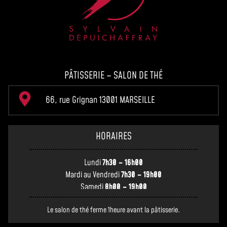
PÂTISSERIE – SALON DE THÉ
66, rue Grignan 13001 MARSEILLE
HORAIRES
Lundi
7h30 – 16h00
Mardi au Vendredi
7h30 – 19h00
Samedi
8h00 – 19h00
Le salon de thé ferme 1heure avant la pâtisserie.