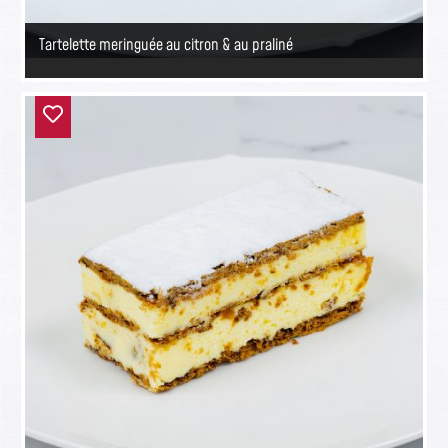
Tartelette meringuée au citron & au praliné