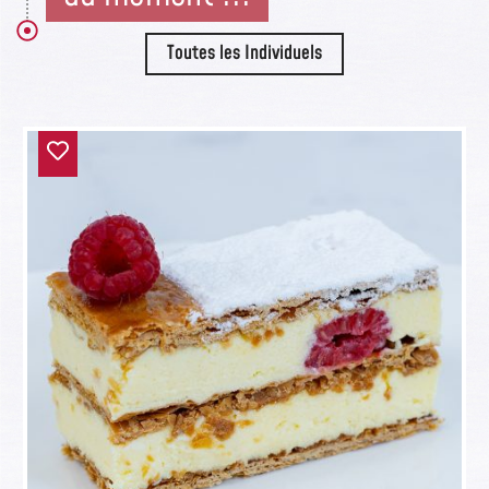
Toutes les Individuels