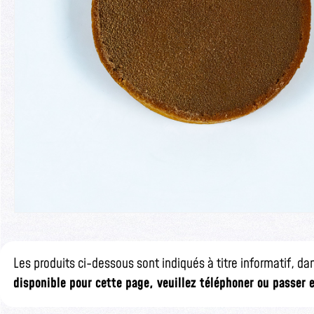
Les produits ci-dessous sont indiqués à titre informatif, dan
disponible pour cette page, veuillez téléphoner ou passer