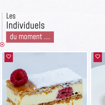
Les
Individuels
du moment ...