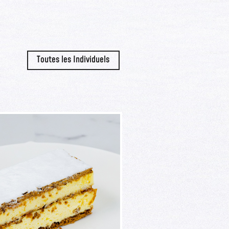
Toutes les Individuels