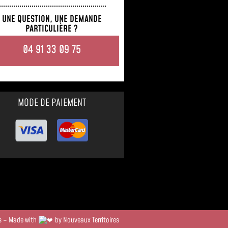
UNE QUESTION, UNE DEMANDE
PARTICULIÈRE ?
04 91 33 09 75
MODE DE PAIEMENT
és – Made with
by Nouveaux Territoires