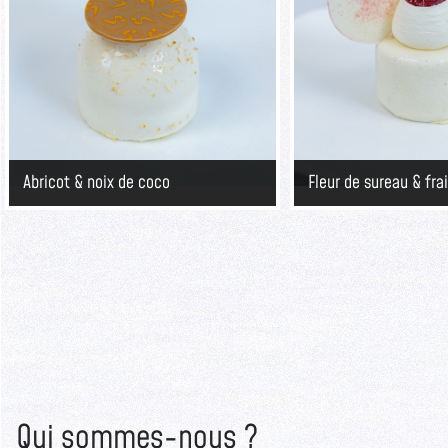
Abricot & noix de coco
Fleur de sureau & fra
Qui sommes-nous ?