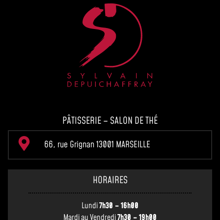
PÂTISSERIE – SALON DE THÉ
66, rue Grignan 13001 MARSEILLE
HORAIRES
Lundi
7h30 – 16h00
Mardi au Vendredi
7h30 – 19h00