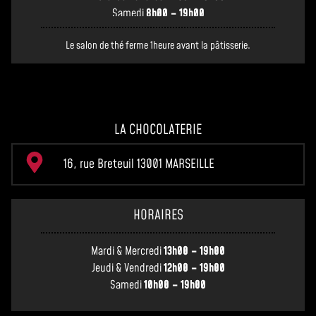
Samedi
8h00 – 19h00
Le salon de thé ferme 1heure avant la pâtisserie.
LA CHOCOLATERIE
16, rue Breteuil 13001 MARSEILLE
HORAIRES
Mardi & Mercredi
13h00 – 19h00
Jeudi & Vendredi
12h00 – 19h00
Samedi
10h00 – 19h00