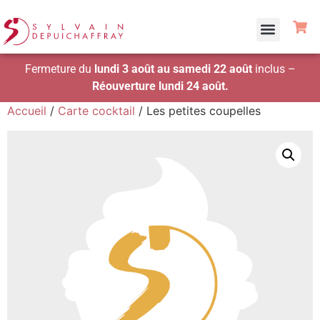
Fermeture du
lundi 3 août au samedi 22 août
inclus –
Réouverture lundi 24 août.
Accueil
/
Carte cocktail
/ Les petites coupelles