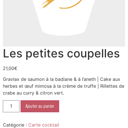
Les petites coupelles
21,00
€
Gravlax de saumon à la badiane & à l’aneth | Cake aux
herbes et œuf mimosa à la crème de truffe | Rillettes de
crabe au curry & citron vert.
Ajouter au panier
Catégorie :
Carte cocktail