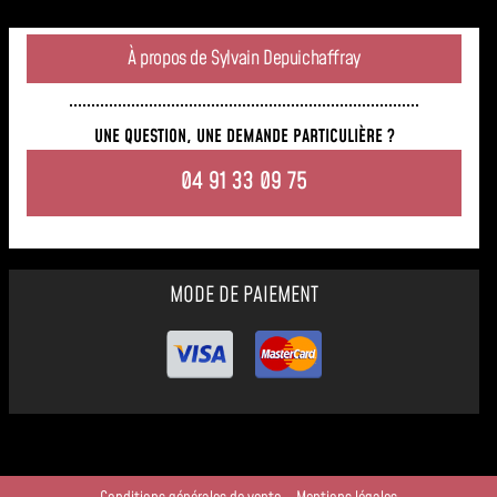
À propos de Sylvain Depuichaffray
UNE QUESTION, UNE DEMANDE PARTICULIÈRE ?
04 91 33 09 75
MODE DE PAIEMENT