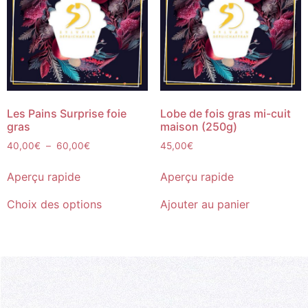
Les Pains Surprise foie
Lobe de fois gras mi-cuit
gras
maison (250g)
40,00
€
–
60,00
€
45,00
€
Aperçu rapide
Aperçu rapide
Choix des options
Ajouter au panier