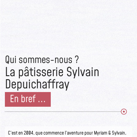
Qui sommes-nous ?
La pâtisserie Sylvain
Depuichaffray
En bref ...
C’est en 2004, que commence l’aventure pour Myriam & Sylvain,