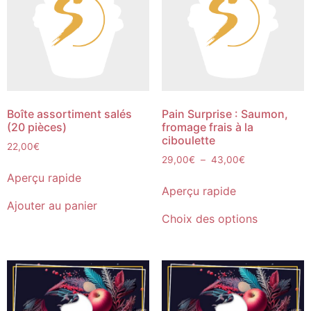
Boîte assortiment salés
Pain Surprise : Saumon,
(20 pièces)
fromage frais à la
ciboulette
22,00
€
29,00
€
–
43,00
€
Aperçu rapide
Aperçu rapide
Ajouter au panier
Choix des options