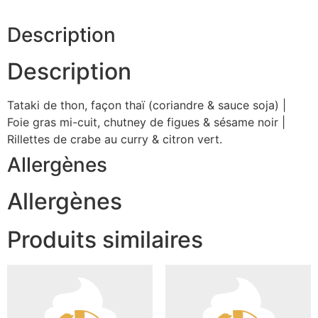
Description
Description
Tataki de thon, façon thaï (coriandre & sauce soja) |
Foie gras mi-cuit, chutney de figues & sésame noir |
Rillettes de crabe au curry & citron vert.
Allergènes
Allergènes
Produits similaires