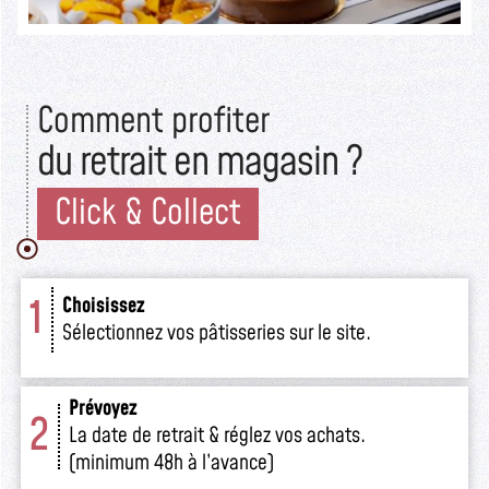
Comment profiter
du retrait en magasin ?
Click & Collect
1
Choisissez
Sélectionnez vos pâtisseries sur le site.
Prévoyez
2
La date de retrait & réglez vos achats.
(minimum 48h à l’avance)