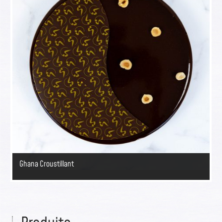
Ghana Croustillant