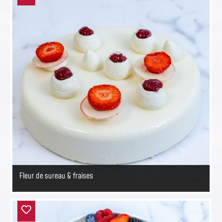
Fleur de sureau & fraises