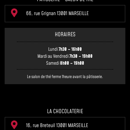
66, rue Grignan 13001 MARSEILLE
HORAIRES
Lundi
7h30 – 16h00
Mardi au Vendredi
7h30 – 19h00
Samedi
8h00 – 19h00
Le salon de thé ferme 1heure avant la pâtisserie.
LA CHOCOLATERIE
16, rue Breteuil 13001 MARSEILLE