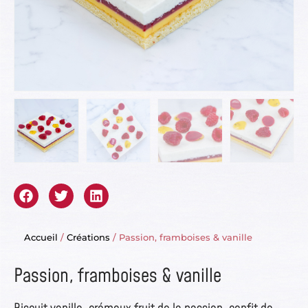
Accueil
/
Créations
/ Passion, framboises & vanille
Passion, framboises & vanille