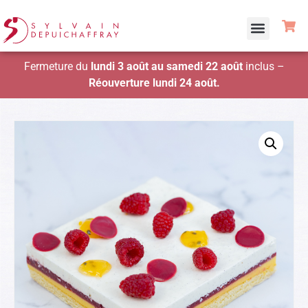
Fermeture du
lundi 3 août au samedi 22 août
inclus –
Réouverture lundi 24 août.