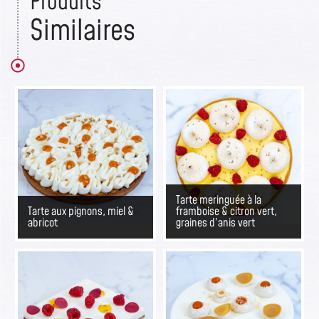
Produits
Similaires
Tarte meringuée à la
Tarte aux pignons, miel &
framboise & citron vert,
abricot
graines d’anis vert