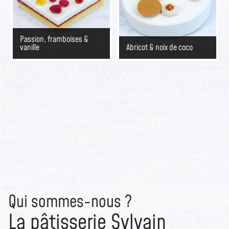
Passion, framboises &
vanille
Abricot & noix de coco
Qui sommes-nous ?
La pâtisserie Sylvain