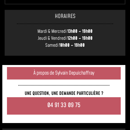
HORAIRES
Mardi & Mercredi
13h00 – 19h00
Jeudi & Vendredi
12h00 – 19h00
Samedi
10h00 – 19h00
À propos de Sylvain Depuichaffray
UNE QUESTION, UNE DEMANDE PARTICULIÈRE ?
04 91 33 09 75