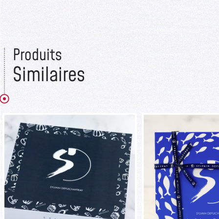
Produits
Similaires