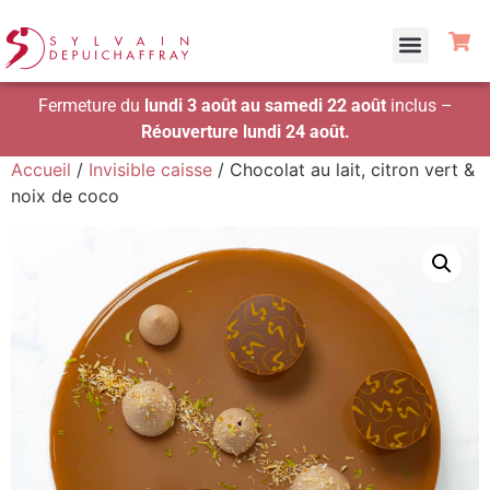
Fermeture du
lundi 3 août au samedi 22 août
inclus –
Réouverture lundi 24 août.
Accueil
/
Invisible caisse
/ Chocolat au lait, citron vert &
noix de coco