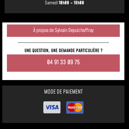
Samedi
10h00 – 19h00
À propos de Sylvain Depuichaffray
UNE QUESTION, UNE DEMANDE PARTICULIÈRE ?
04 91 33 09 75
MODE DE PAIEMENT