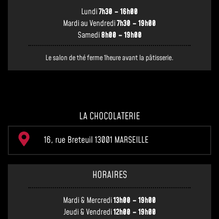
Lundi
7h30 – 16h00
Mardi au Vendredi
7h30 – 19h00
Samedi
8h00 – 19h00
Le salon de thé ferme 1heure avant la pâtisserie.
LA CHOCOLATERIE
16, rue Breteuil 13001 MARSEILLE
HORAIRES
Mardi & Mercredi
13h00 – 19h00
Jeudi & Vendredi
12h00 – 19h00