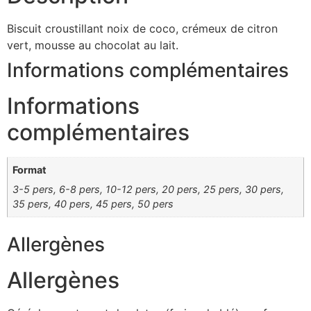
Biscuit croustillant noix de coco, crémeux de citron
vert, mousse au chocolat au lait.
Informations complémentaires
Informations
complémentaires
Format
3-5 pers, 6-8 pers, 10-12 pers, 20 pers, 25 pers, 30 pers,
35 pers, 40 pers, 45 pers, 50 pers
Allergènes
Allergènes