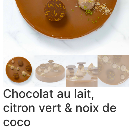
Chocolat au lait,
citron vert & noix de
coco