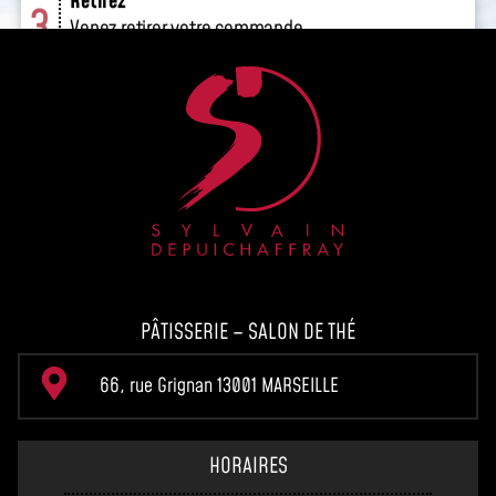
PÂTISSERIE – SALON DE THÉ
66, rue Grignan 13001 MARSEILLE
HORAIRES