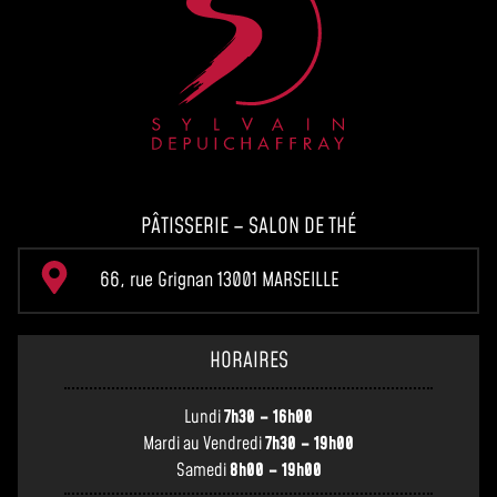
PÂTISSERIE – SALON DE THÉ
66, rue Grignan 13001 MARSEILLE
HORAIRES
Lundi
7h30 – 16h00
Mardi au Vendredi
7h30 – 19h00
Samedi
8h00 – 19h00