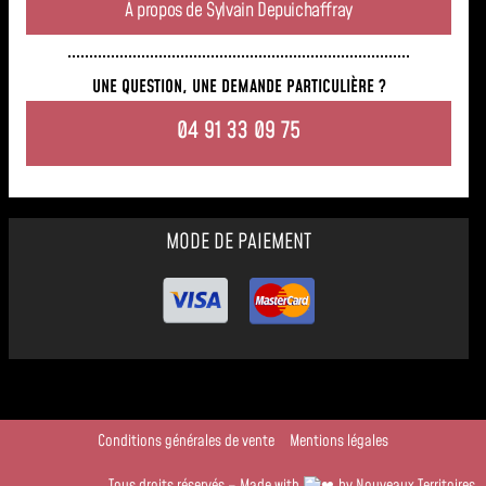
À propos de Sylvain Depuichaffray
UNE QUESTION, UNE DEMANDE PARTICULIÈRE ?
04 91 33 09 75
MODE DE PAIEMENT
Conditions générales de vente
Mentions légales
Tous droits réservés – Made with
by Nouveaux Territoires