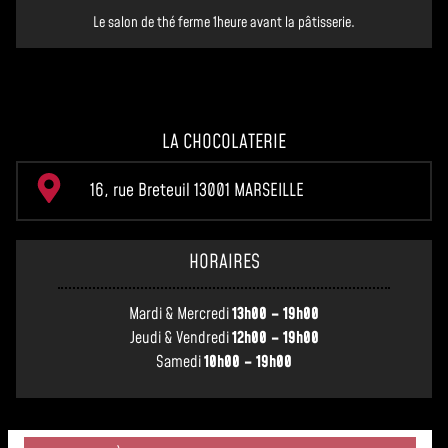
Le salon de thé ferme 1heure avant la pâtisserie.
LA CHOCOLATERIE
16, rue Breteuil 13001 MARSEILLE
HORAIRES
Mardi & Mercredi
13h00 – 19h00
Jeudi & Vendredi
12h00 – 19h00
Samedi
10h00 – 19h00