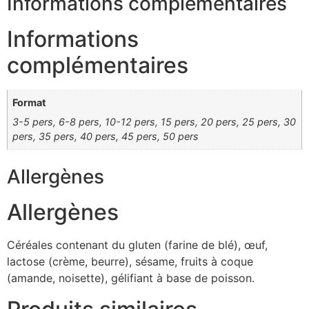
Informations complémentaires
Informations
complémentaires
Format
3-5 pers, 6-8 pers, 10-12 pers, 15 pers, 20 pers, 25 pers, 30
pers, 35 pers, 40 pers, 45 pers, 50 pers
Allergènes
Allergènes
Céréales contenant du gluten (farine de blé), œuf,
lactose (crème, beurre), sésame, fruits à coque
(amande, noisette), gélifiant à base de poisson.