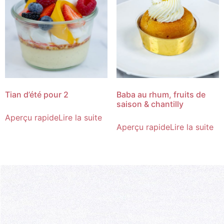
Tian d’été pour 2
Baba au rhum, fruits de
saison & chantilly
Aperçu rapide
Lire la suite
Aperçu rapide
Lire la suite