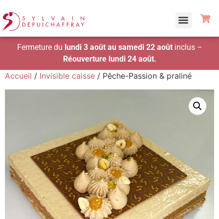
Fermeture du
lundi 3 août au samedi 22 août
inclus –
Réouverture lundi 24 août.
Accueil
/
Invisible caisse
/ Pêche-Passion & praliné