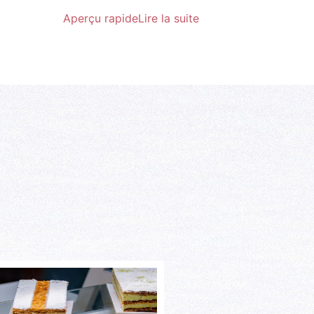
Aperçu rapide
Lire la suite