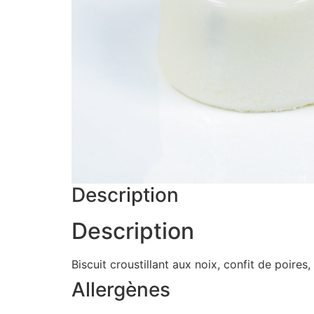
Description
Description
Biscuit croustillant aux noix, confit de poire
Allergènes