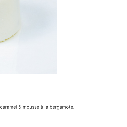
s, caramel & mousse à la bergamote.