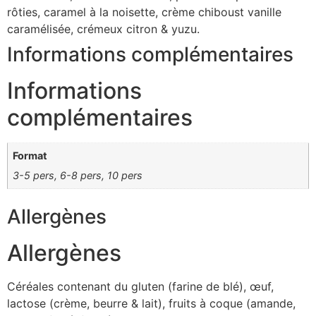
rôties, caramel à la noisette, crème chiboust vanille
caramélisée, crémeux citron & yuzu.
Informations complémentaires
Informations
complémentaires
Format
3-5 pers, 6-8 pers, 10 pers
Allergènes
Allergènes
Céréales contenant du gluten (farine de blé), œuf,
lactose (crème, beurre & lait), fruits à coque (amande,