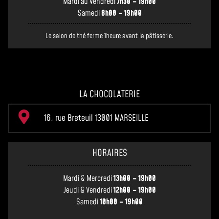
Mardi au Vendredi
7h30 – 19h00
Samedi
8h00 – 19h00
Le salon de thé ferme 1heure avant la pâtisserie.
LA CHOCOLATERIE
16, rue Breteuil 13001 MARSEILLE
HORAIRES
Mardi & Mercredi
13h00 – 19h00
Jeudi & Vendredi
12h00 – 19h00
Samedi
10h00 – 19h00