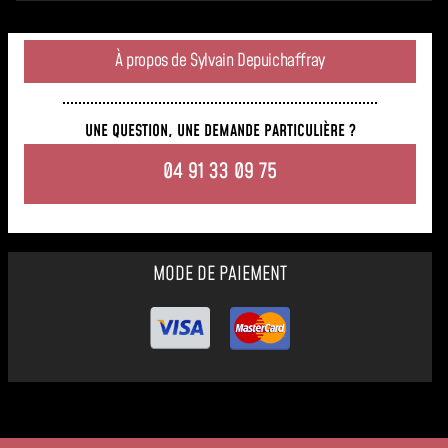
À propos de Sylvain Depuichaffray
UNE QUESTION, UNE DEMANDE PARTICULIÈRE ?
04 91 33 09 75
MODE DE PAIEMENT