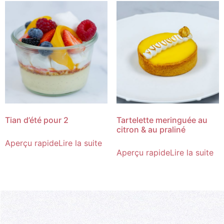
Tian d’été pour 2
Tartelette meringuée au
citron & au praliné
Aperçu rapide
Lire la suite
Aperçu rapide
Lire la suite