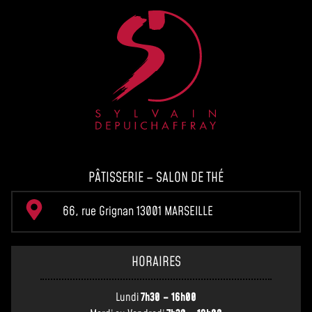
PÂTISSERIE – SALON DE THÉ
66, rue Grignan 13001 MARSEILLE
HORAIRES
Lundi
7h30 – 16h00