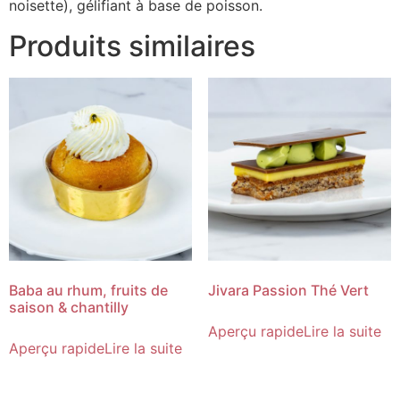
noisette), gélifiant à base de poisson.
Produits similaires
Baba au rhum, fruits de
Jivara Passion Thé Vert
saison & chantilly
Aperçu rapide
Lire la suite
Aperçu rapide
Lire la suite